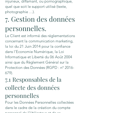
injurieux, diffamant, ou pornographique,
quel que soit le support utilisé (texte,
photographie …).
7. Gestion des données
personnelles.
Le Client est informé des réglementations
concernant la communication marketing,
la loi du 21 Juin 2014 pour la confiance
dans l’Economie Numérique, la Loi
Informatique et Liberté du 06 Août 2004
ainsi que du Règlement Général sur la
Protection des Données (RGPD : n°
2016-
679)
.
7.1 Responsables de la
collecte des données
personnelles
Pour les Données Personnelles collectées
dans le cadre de la création du compte
personnel de l’Utilisateur et de sa