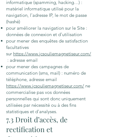
informatique (spamming, hacking…) :
matériel informatique utilisé pour la
navigation, l’adresse IP, le mot de passe
(hashé)
pour améliorer la navigation sur le Site :
données de connexion et d’utilisation
pour mener des enquêtes de satisfaction
facultatives
sur
https://www.jcsouliemagnetiseur.com/
: adresse email
pour mener des campagnes de
communication (sms, mail) : numéro de
téléphone, adresse email
https://www.jcsouliemagnetiseur.com/
ne
commercialise pas vos données
personnelles qui sont donc uniquement
utilisées par nécessité ou à des fins
statistiques et d’analyses.
7.3 Droit d’accès, de
rectification et