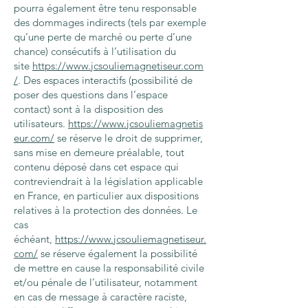
pourra également être tenu responsable
des dommages indirects (tels par exemple
qu’une perte de marché ou perte d’une
chance) consécutifs à l’utilisation du
site
https://www.jcsouliemagnetiseur.com
/
. Des espaces interactifs (possibilité de
poser des questions dans l’espace
contact) sont à la disposition des
utilisateurs.
https://www.jcsouliemagnetis
eur.com/
se réserve le droit de supprimer,
sans mise en demeure préalable, tout
contenu déposé dans cet espace qui
contreviendrait à la législation applicable
en France, en particulier aux dispositions
relatives à la protection des données. Le
cas
échéant,
https://www.jcsouliemagnetiseur.
com/
se réserve également la possibilité
de mettre en cause la responsabilité civile
et/ou pénale de l’utilisateur, notamment
en cas de message à caractère raciste,