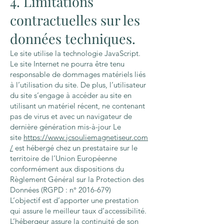
4. Limitations
contractuelles sur les
données techniques.
Le site utilise la technologie JavaScript.
Le site Internet ne pourra être tenu
responsable de dommages matériels liés
à l’utilisation du site. De plus, l’utilisateur
du site s’engage à accéder au site en
utilisant un matériel récent, ne contenant
pas de virus et avec un navigateur de
dernière génération mis-à-jour Le
site
https://www.jcsouliemagnetiseur.com
/
est hébergé chez un prestataire sur le
territoire de l’Union Européenne
conformément aux dispositions du
Règlement Général sur la Protection des
Données (RGPD : n°
2016-679)
L’objectif est d’apporter une prestation
qui assure le meilleur taux d’accessibilité.
L’hébergeur assure la continuité de son