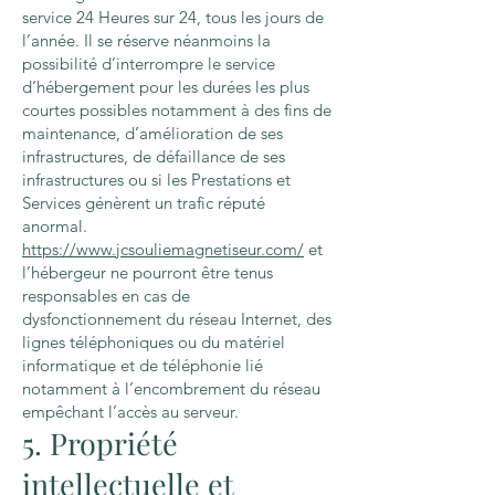
service 24 Heures sur 24, tous les jours de
l’année. Il se réserve néanmoins la
possibilité d’interrompre le service
d’hébergement pour les durées les plus
courtes possibles notamment à des fins de
maintenance, d’amélioration de ses
infrastructures, de défaillance de ses
infrastructures ou si les Prestations et
Services génèrent un trafic réputé
anormal.
https://www.jcsouliemagnetiseur.com/
et
l’hébergeur ne pourront être tenus
responsables en cas de
dysfonctionnement du réseau Internet, des
lignes téléphoniques ou du matériel
informatique et de téléphonie lié
notamment à l’encombrement du réseau
empêchant l’accès au serveur.
5. Propriété
intellectuelle et