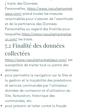
/
traite des Données
Personnelles,
https://www.jcsouliemagnet
iseur.com/
prend toutes les mesures
raisonnables pour s’assurer de l’exactitude
et de la pertinence des Données
Personnelles au regard des finalités pour
lesquelles
https://www.jcsouliemagnetise
ur.com/
les traite.
7.2 Finalité des données
collectées
https://www.jcsouliemagnetiseur.com/
est
susceptible de traiter tout ou partie des
données :
pour permettre la navigation sur le Site et
la gestion et la traçabilité des prestations
et services commandés par l’utilisateur :
données de connexion et d’utilisation du
Site, facturation, historique des
commandes, etc.
pour prévenir et lutter contre la fraude