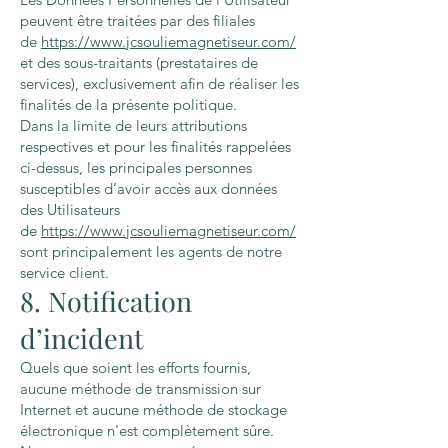
peuvent être traitées par des filiales
de
https://www.jcsouliemagnetiseur.com/
et des sous-traitants (prestataires de
services), exclusivement afin de réaliser les
finalités de la présente politique.
Dans la limite de leurs attributions
respectives et pour les finalités rappelées
ci-dessus, les principales personnes
susceptibles d’avoir accès aux données
des Utilisateurs
de
https://www.jcsouliemagnetiseur.com/
sont principalement les agents de notre
service client.
8. Notification
d’incident
Quels que soient les efforts fournis,
aucune méthode de transmission sur
Internet et aucune méthode de stockage
électronique n'est complètement sûre.