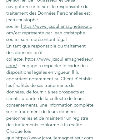
navigation sur le Site, le responsable du
traitement des Données Personnelles est :
jean christophe
soulie.
https://www.jcsouliemagnetiseur.c
om/
est représenté par jean christophe
soulie, son représentant légal
En tant que responsable du traitement
des données qu’il
collecte,
https://www.jcsouliemagnetiseur.
com/
s’engage à respecter le cadre des
dispositions légales en vigueur. Il lui
appartient notamment au Client d’établir
les finalités de ses traitements de
données, de fournir à ses prospects et
clients, à partir de la collecte de leurs
consentements, une information complète
sur le traitement de leurs données
personnelles et de maintenir un registre
des traitements conforme à la réalité.
Chaque fois
que
https://www.jcsouliemagnetiseur.com