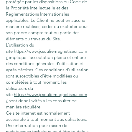
protégée par les dispositions du Code de
la Propriété Intellectuelle et des
Réglementations Internationales
applicables. Le Client ne peut en aucune
manière réutiliser, céder ou exploiter pour
son propre compte tout ou partie des
éléments ou travaux du Site.
L’utilisation du
site
https://www.jcsouliemagnetiseur.com
/
implique l’acceptation pleine et entière
des conditions générales d’utilisation ci-
après décrites. Ces conditions d’utilisation
sont susceptibles d’être modifiées ou
complétées à tout moment, les
utilisateurs du
site
https://www.jcsouliemagnetiseur.com
/
sont donc invités à les consulter de
manière régulière.
Ce site internet est normalement
accessible à tout moment aux utilisateurs.
Une interruption pour raison de
maintenance technique peut être toutefois