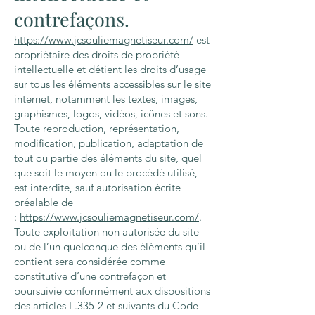
contrefaçons.
https://www.jcsouliemagnetiseur.com/
est
propriétaire des droits de propriété
intellectuelle et détient les droits d’usage
sur tous les éléments accessibles sur le site
internet, notamment les textes, images,
graphismes, logos, vidéos, icônes et sons.
Toute reproduction, représentation,
modification, publication, adaptation de
tout ou partie des éléments du site, quel
que soit le moyen ou le procédé utilisé,
est interdite, sauf autorisation écrite
préalable de
:
https://www.jcsouliemagnetiseur.com/
.
Toute exploitation non autorisée du site
ou de l’un quelconque des éléments qu’il
contient sera considérée comme
constitutive d’une contrefaçon et
poursuivie conformément aux dispositions
des articles L.335-2 et suivants du Code