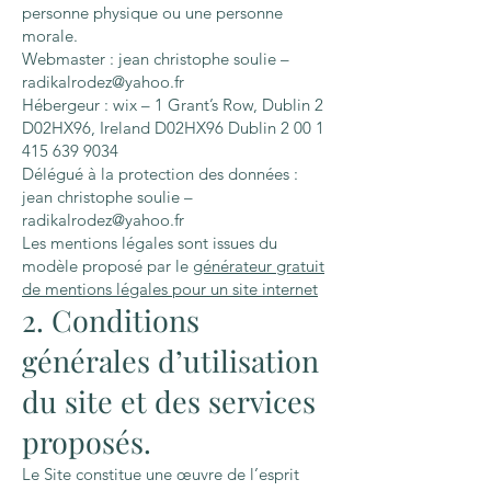
personne physique ou une personne
morale.
Webmaster : jean christophe soulie –
radikalrodez@yahoo.fr
Hébergeur : wix – 1 Grant’s Row, Dublin 2
D02HX96, Ireland D02HX96 Dublin 2 00 1
415 639 9034
Délégué à la protection des données :
jean christophe soulie –
radikalrodez@yahoo.fr
Les mentions légales sont issues du
modèle proposé par le
générateur gratuit
de mentions légales pour un site internet
2. Conditions
générales d’utilisation
du site et des services
proposés.
Le Site constitue une œuvre de l’esprit