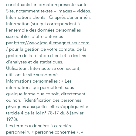
constituants l’information présente sur le
Site, notamment textes – images – vidéos.
Informations clients : Ci après dénommé «
Information (s) » qui correspondent à
l’ensemble des données personnelles
susceptibles d’être détenues
par
https://www.jcsouliemagnetiseur.com
/
pour la gestion de votre compte, de la
gestion de la relation client et à des fins
d’analyses et de statistiques.
Utilisateur : Internaute se connectant,
utilisant le site susnommé.
Informations personnelles : « Les
informations qui permettent, sous
quelque forme que ce soit, directement
ou non, l'identification des personnes
physiques auxquelles elles s'appliquent »
(article 4 de la loi n° 78-17 du 6 janvier
1978).
Les termes « données à caractère
personnel », « personne concernée », «