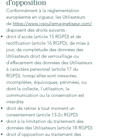
d’opposition
Conformément à la réglementation
européenne en vigueur, les Utilisateurs
de
https://www.jcsouliemagnetiseur.com/
disposent des droits suivants :
droit d'accès (article 15 RGPD) et de
rectification (article 16 RGPD), de mise à
jour, de complétude des données des
Utilisateurs droit de verrouillage ou
d’effacement des données des Utilisateurs
à caractère personnel (article 17 du
RGPD), lorsqu’elles sont inexactes,
incomplètes, équivoques, périmées, ou
dont la collecte, l'utilisation, la
communication ou la conservation est
interdite
droit de retirer à tout moment un
consentement (article 13-2c RGPD)
droit à la limitation du traitement des
données des Utilisateurs (article 18 RGPD)
droit d’opposition au traitement des