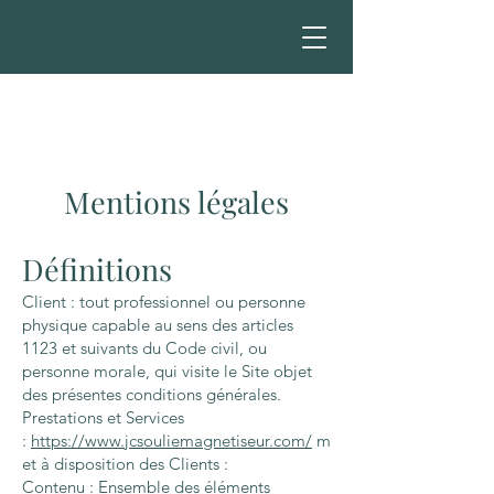
Mentions légales
Définitions
Client : tout professionnel ou personne
physique capable au sens des articles
1123 et suivants du Code civil, ou
personne morale, qui visite le Site objet
des présentes conditions générales.
Prestations et Services
:
https://www.jcsouliemagnetiseur.com/
m
et à disposition des Clients :
Contenu : Ensemble des éléments